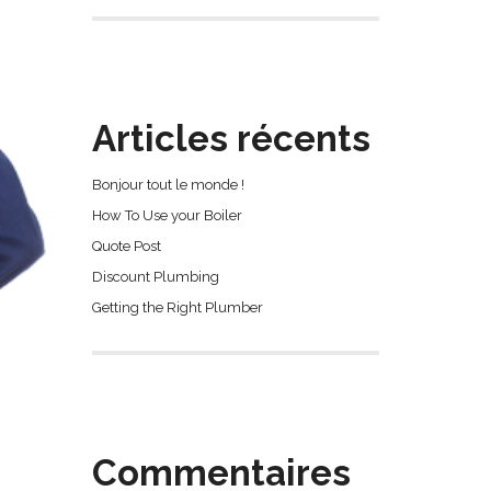
Articles récents
Bonjour tout le monde !
How To Use your Boiler
Quote Post
Discount Plumbing
Getting the Right Plumber
Commentaires