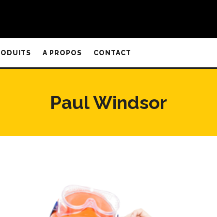
RODUITS
A PROPOS
CONTACT
Paul Windsor