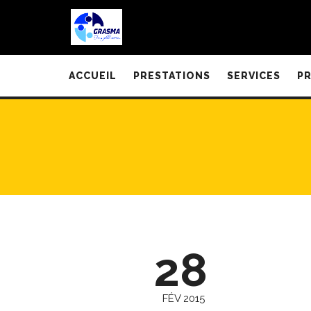
ACCUEIL
PRESTATIONS
SERVICES
P
28
FÉV 2015