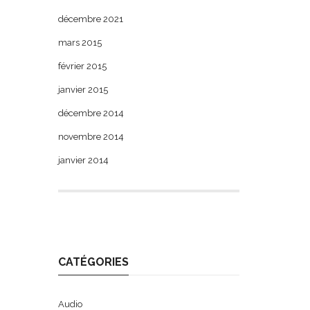
décembre 2021
mars 2015
février 2015
janvier 2015
décembre 2014
novembre 2014
janvier 2014
CATÉGORIES
Audio