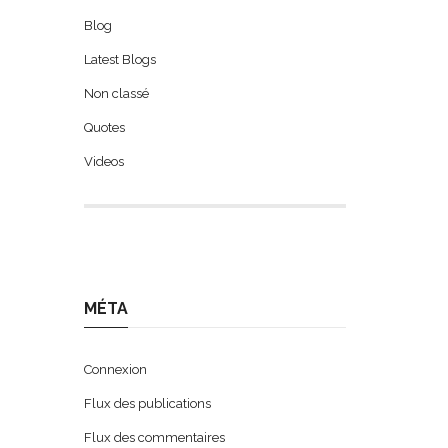
Blog
Latest Blogs
Non classé
Quotes
Videos
MÉTA
Connexion
Flux des publications
Flux des commentaires