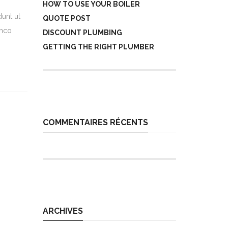
HOW TO USE YOUR BOILER
dunt ut
QUOTE POST
amco
DISCOUNT PLUMBING
GETTING THE RIGHT PLUMBER
COMMENTAIRES RÉCENTS
ARCHIVES