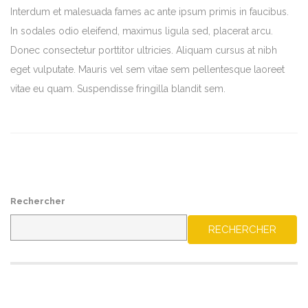
Interdum et malesuada fames ac ante ipsum primis in faucibus.
In sodales odio eleifend, maximus ligula sed, placerat arcu.
Donec consectetur porttitor ultricies. Aliquam cursus at nibh
eget vulputate. Mauris vel sem vitae sem pellentesque laoreet
vitae eu quam. Suspendisse fringilla blandit sem.
Rechercher
RECHERCHER