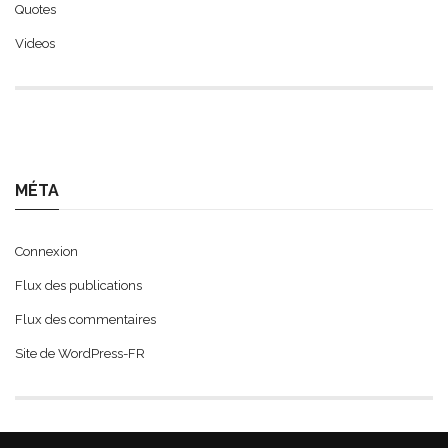
Quotes
Videos
MÉTA
Connexion
Flux des publications
Flux des commentaires
Site de WordPress-FR