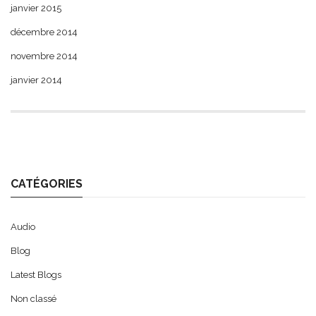
janvier 2015
décembre 2014
novembre 2014
janvier 2014
CATÉGORIES
Audio
Blog
Latest Blogs
Non classé