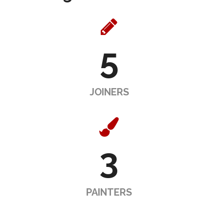
5
JOINERS
3
PAINTERS