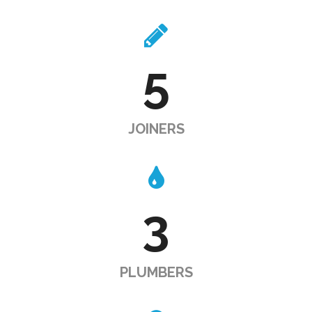
5
JOINERS
3
PLUMBERS