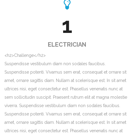
1
ELECTRICIAN
<h2>Challenge</h2>
Suspendisse vestibulum diam non sodales faucibus.
Suspendisse potenti. Vivamus sem erat, consequat et ornare sit
amet, ornare sagittis diam. Nullam at scelerisque est. In sit amet
ultrices nisi, eget consectetur est. Phasellus venenatis nunc at
sem sollicitudin suscipit. Praesent rutrum elit at magna molestie
viverra. Suspendisse vestibulum diam non sodales faucibus.
Suspendisse potenti. Vivamus sem erat, consequat et ornare sit
amet, ornare sagittis diam. Nullam at scelerisque est. In sit amet
ultrices nisi, eget consectetur est. Phasellus venenatis nunc at