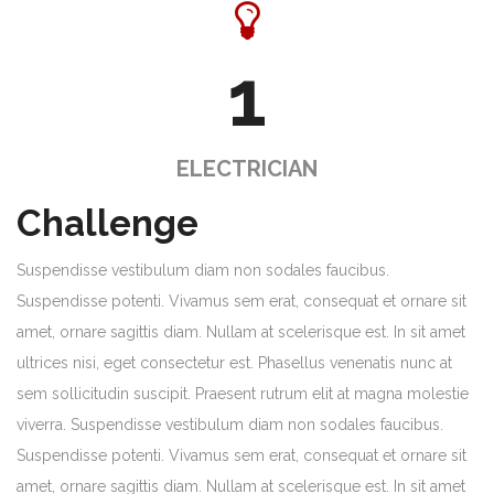
1
ELECTRICIAN
Challenge
Suspendisse vestibulum diam non sodales faucibus.
Suspendisse potenti. Vivamus sem erat, consequat et ornare sit
amet, ornare sagittis diam. Nullam at scelerisque est. In sit amet
ultrices nisi, eget consectetur est. Phasellus venenatis nunc at
sem sollicitudin suscipit. Praesent rutrum elit at magna molestie
viverra. Suspendisse vestibulum diam non sodales faucibus.
Suspendisse potenti. Vivamus sem erat, consequat et ornare sit
amet, ornare sagittis diam. Nullam at scelerisque est. In sit amet