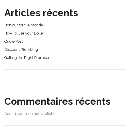
Articles récents
Bonjour tout le monde !
How To Use your Boiler
Quote Post
Discount Plumbing
Getting the Right Plumber
Commentaires récents
Aucun commentaire à afficher.