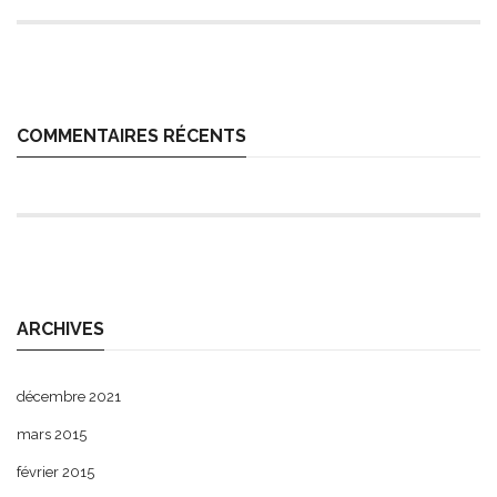
COMMENTAIRES RÉCENTS
ARCHIVES
décembre 2021
mars 2015
février 2015