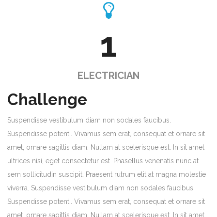
1
ELECTRICIAN
Challenge
Suspendisse vestibulum diam non sodales faucibus.
Suspendisse potenti. Vivamus sem erat, consequat et ornare sit
amet, ornare sagittis diam. Nullam at scelerisque est. In sit amet
ultrices nisi, eget consectetur est. Phasellus venenatis nunc at
sem sollicitudin suscipit. Praesent rutrum elit at magna molestie
viverra. Suspendisse vestibulum diam non sodales faucibus.
Suspendisse potenti. Vivamus sem erat, consequat et ornare sit
amet, ornare sagittis diam. Nullam at scelerisque est. In sit amet