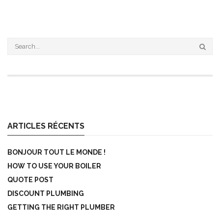
ARTICLES RÉCENTS
BONJOUR TOUT LE MONDE !
HOW TO USE YOUR BOILER
QUOTE POST
DISCOUNT PLUMBING
GETTING THE RIGHT PLUMBER