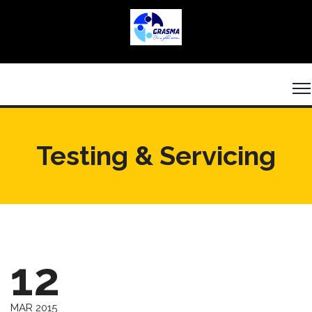
Testing & Servicing
12
MAR 2015