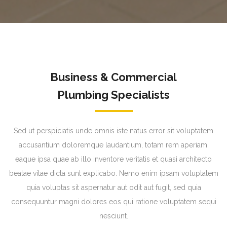
Business & Commercial
Plumbing Specialists
Sed ut perspiciatis unde omnis iste natus error sit voluptatem
accusantium doloremque laudantium, totam rem aperiam,
eaque ipsa quae ab illo inventore veritatis et quasi architecto
beatae vitae dicta sunt explicabo. Nemo enim ipsam voluptatem
quia voluptas sit aspernatur aut odit aut fugit, sed quia
consequuntur magni dolores eos qui ratione voluptatem sequi
nesciunt.