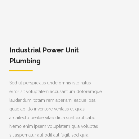
Industrial Power Unit
Plumbing
Sed ut perspiciatis unde omnis iste natus
error sit voluptatem accusantium doloremque
laudantium, totam rem aperiam, eaque ipsa
quae ab illo inventore veritatis et quasi
architecto beatae vitae dicta sunt explicabo.
Nemo enim ipsam voluptatem quia voluptas
sit aspernatur aut odit aut fugit, sed quia