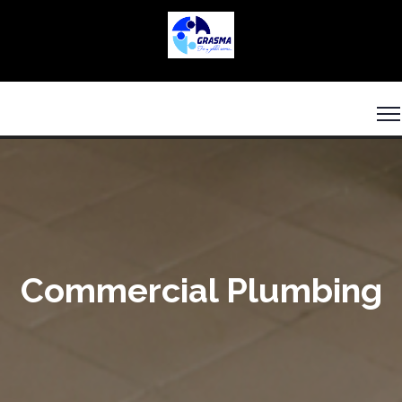
Commercial Plumbing