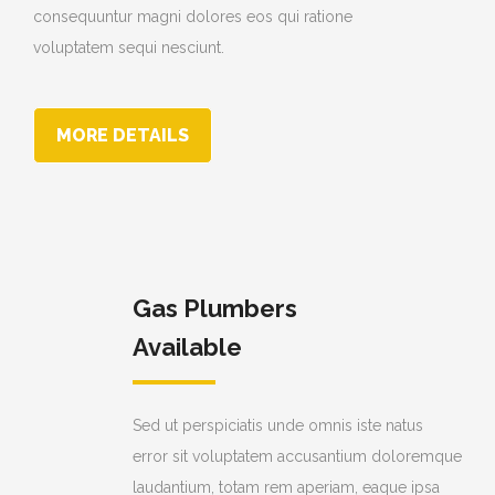
consequuntur magni dolores eos qui ratione
voluptatem sequi nesciunt.
MORE DETAILS
Gas Plumbers
Available
Sed ut perspiciatis unde omnis iste natus
error sit voluptatem accusantium doloremque
laudantium, totam rem aperiam, eaque ipsa