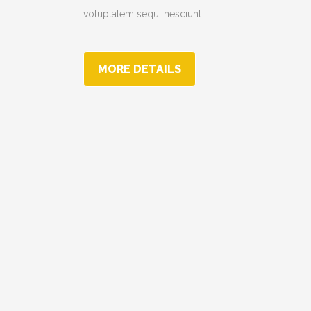
voluptatem sequi nesciunt.
MORE DETAILS